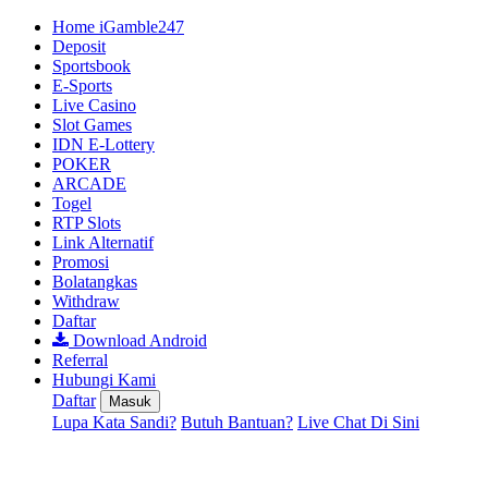
Home iGamble247
Deposit
Sportsbook
E-Sports
Live Casino
Slot Games
IDN E-Lottery
POKER
ARCADE
Togel
RTP Slots
Link Alternatif
Promosi
Bolatangkas
Withdraw
Daftar
Download Android
Referral
Hubungi Kami
Daftar
Masuk
Lupa Kata Sandi?
Butuh Bantuan?
Live Chat Di Sini