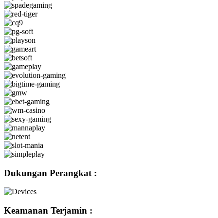
Dukungan Perangkat :
Keamanan Terjamin :